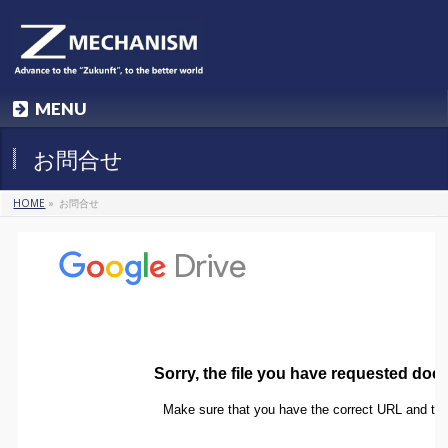
MENU
お問合せ
HOME
»
お問合せ