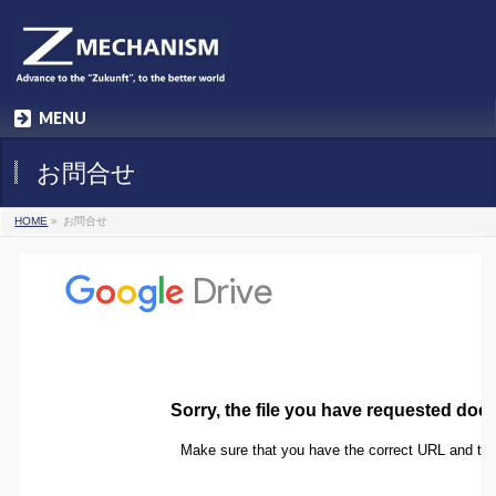
MENU
お問合せ
HOME
»
お問合せ