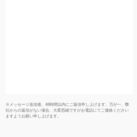
※メッセージ送信後、48時間以内にご返信申し上げます。万が一、弊
社からの返信がない場合、大変恐縮ですがお電話にてご連絡ください
ますようお願い申し上げます。